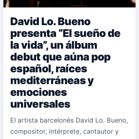
David Lo. Bueno
presenta “El sueño de
la vida”, un álbum
debut que aúna pop
español, raíces
mediterráneas y
emociones
universales
El artista barcelonés David Lo. Bueno,
compositor, intérprete, cantautor y