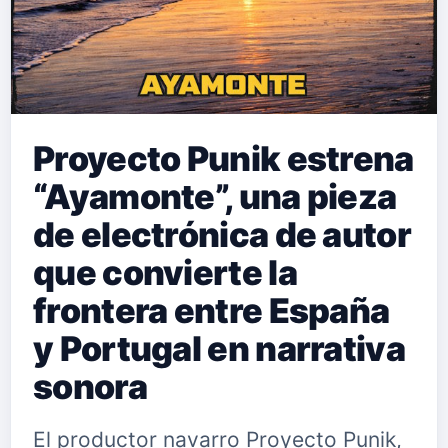
Proyecto Punik estrena
“Ayamonte”, una pieza
de electrónica de autor
que convierte la
frontera entre España
y Portugal en narrativa
sonora
El productor navarro Proyecto Punik,