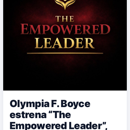
Olympia F. Boyce
estrena “The
Empowered Leader”,