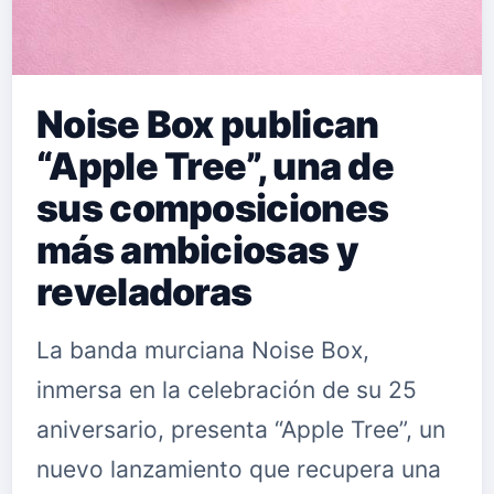
Noise Box publican
“Apple Tree”, una de
sus composiciones
más ambiciosas y
reveladoras
La banda murciana Noise Box,
inmersa en la celebración de su 25
aniversario, presenta “Apple Tree”, un
nuevo lanzamiento que recupera una