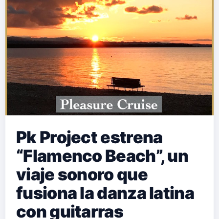
Pk Project estrena
“Flamenco Beach”, un
viaje sonoro que
fusiona la danza latina
con guitarras