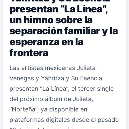
presentan “La Línea”,
un himno sobre la
separación familiar y la
esperanza en la
frontera
Las artistas mexicanas Julieta
Venegas y Yahritza y Su Esencia
presentan “La Línea”, el tercer single
del próximo álbum de Julieta,
“Norteña”, ya disponible en
plataformas digitales desde el pasado