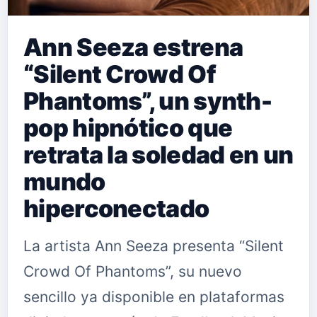
Ann Seeza estrena
“Silent Crowd Of
Phantoms”, un synth-
pop hipnótico que
retrata la soledad en un
mundo
hiperconectado
La artista Ann Seeza presenta “Silent
Crowd Of Phantoms”, su nuevo
sencillo ya disponible en plataformas