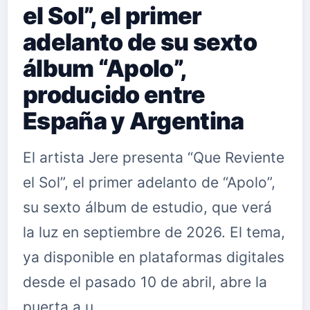
el Sol”, el primer
adelanto de su sexto
álbum “Apolo”,
producido entre
España y Argentina
El artista Jere presenta “Que Reviente
el Sol”, el primer adelanto de “Apolo”,
su sexto álbum de estudio, que verá
la luz en septiembre de 2026. El tema,
ya disponible en plataformas digitales
desde el pasado 10 de abril, abre la
puerta a u…