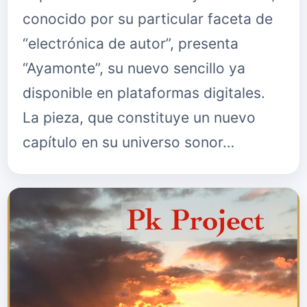
conocido por su particular faceta de
“electrónica de autor”, presenta
“Ayamonte”, su nuevo sencillo ya
disponible en plataformas digitales.
La pieza, que constituye un nuevo
capítulo en su universo sonor…