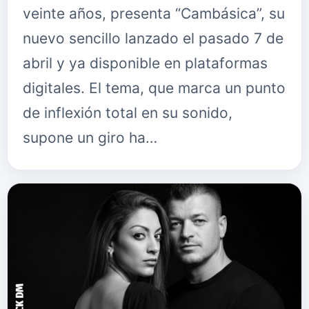
veinte años, presenta “Cambásica”, su
nuevo sencillo lanzado el pasado 7 de
abril y ya disponible en plataformas
digitales. El tema, que marca un punto
de inflexión total en su sonido,
supone un giro ha…