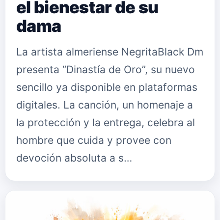
el bienestar de su
dama
La artista almeriense NegritaBlack Dm
presenta “Dinastía de Oro”, su nuevo
sencillo ya disponible en plataformas
digitales. La canción, un homenaje a
la protección y la entrega, celebra al
hombre que cuida y provee con
devoción absoluta a s…