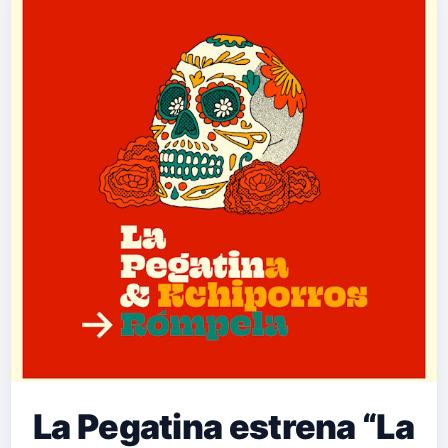
La Pegatina estrena “La