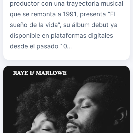
productor con una trayectoria musical
que se remonta a 1991, presenta “El
sueño de la vida”, su álbum debut ya
disponible en plataformas digitales
desde el pasado 10…