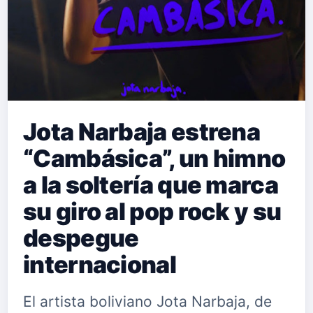
Jota Narbaja estrena
“Cambásica”, un himno
a la soltería que marca
su giro al pop rock y su
despegue
internacional
El artista boliviano Jota Narbaja, de