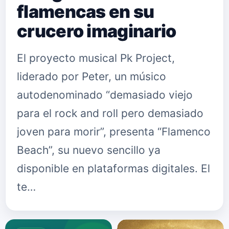
flamencas en su
crucero imaginario
El proyecto musical Pk Project,
liderado por Peter, un músico
autodenominado “demasiado viejo
para el rock and roll pero demasiado
joven para morir”, presenta “Flamenco
Beach”, su nuevo sencillo ya
disponible en plataformas digitales. El
te…