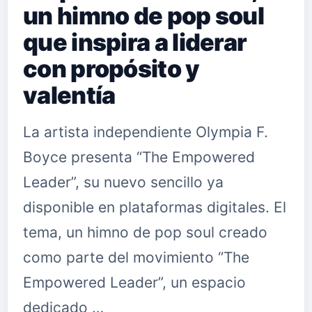
un himno de pop soul
que inspira a liderar
con propósito y
valentía
La artista independiente Olympia F.
Boyce presenta “The Empowered
Leader”, su nuevo sencillo ya
disponible en plataformas digitales. El
tema, un himno de pop soul creado
como parte del movimiento “The
Empowered Leader”, un espacio
dedicado …