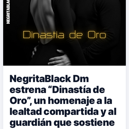
NegritaBlack Dm
estrena “Dinastía de
Oro”, un homenaje a la
lealtad compartida y al
guardián que sostiene