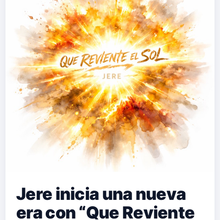
Jere inicia una nueva
era con “Que Reviente