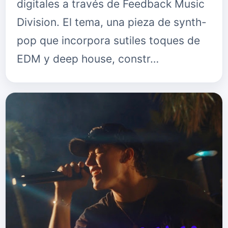
digitales a través de Feedback Music
Division. El tema, una pieza de synth-
pop que incorpora sutiles toques de
EDM y deep house, constr…