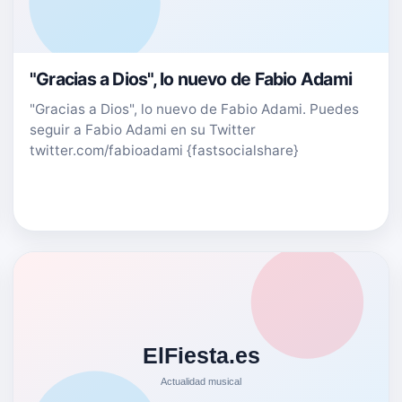
"Gracias a Dios", lo nuevo de Fabio Adami
"Gracias a Dios", lo nuevo de Fabio Adami. Puedes
seguir a Fabio Adami en su Twitter
twitter.com/fabioadami {fastsocialshare}