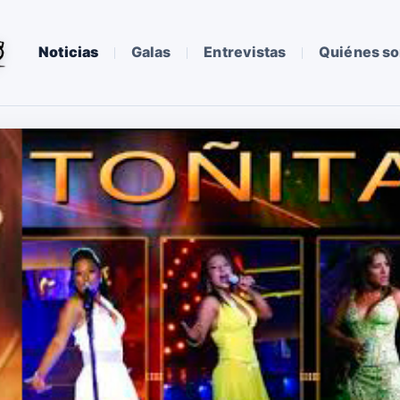
Noticias
Galas
Entrevistas
Quiénes s