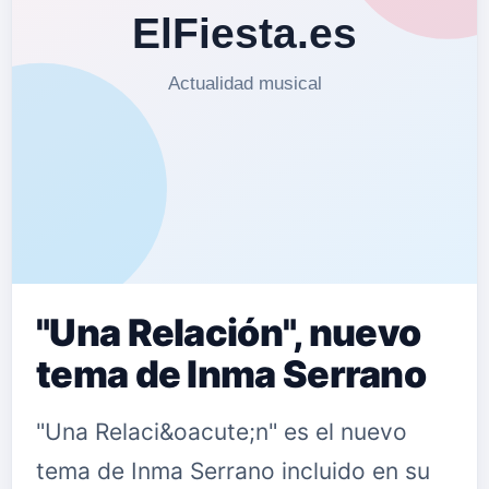
"Una Relación", nuevo
tema de Inma Serrano
"Una Relaci&oacute;n" es el nuevo
tema de Inma Serrano incluido en su