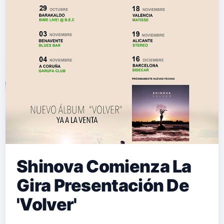
Shinova Comienza La
Gira Presentación De
'Volver'