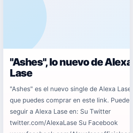
"Ashes", lo nuevo de Alexa
Lase
"Ashes" es el nuevo single de Alexa Lase
que puedes comprar en este link. Puedes
seguir a Alexa Lase en: Su Twitter
twitter.com/AlexaLase Su Facebook