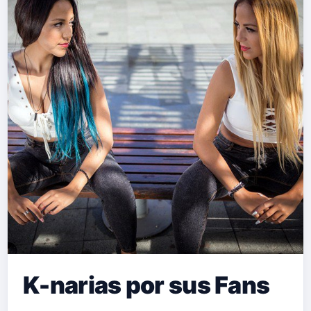
K-narias por sus Fans