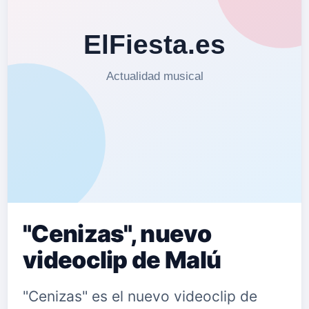
"Cenizas", nuevo
videoclip de Malú
"Cenizas" es el nuevo videoclip de