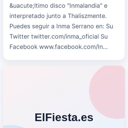
&uacute;ltimo disco "Inmalandia" e
interpretado junto a Thaliszmente.
Puedes seguir a Inma Serrano en: Su
Twitter twitter.com/inma_oficial Su
Facebook www.facebook.com/In…