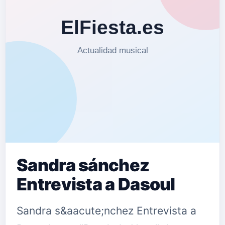
Sandra sánchez
Entrevista a Dasoul
Sandra s&aacute;nchez Entrevista a