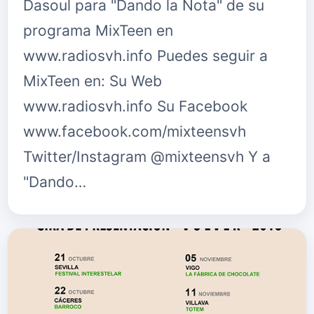
Dasoul para "Dando la Nota" de su
programa MixTeen en
www.radiosvh.info Puedes seguir a
MixTeen en: Su Web
www.radiosvh.info Su Facebook
www.facebook.com/mixteensvh
Twitter/Instagram @mixteensvh Y a
"Dando…