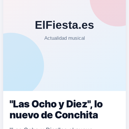
"Las Ocho y Diez", lo
nuevo de Conchita