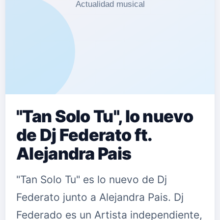
"Tan Solo Tu", lo nuevo
de Dj Federato ft.
Alejandra Pais
"Tan Solo Tu" es lo nuevo de Dj
Federato junto a Alejandra Pais. Dj
Federado es un Artista independiente,