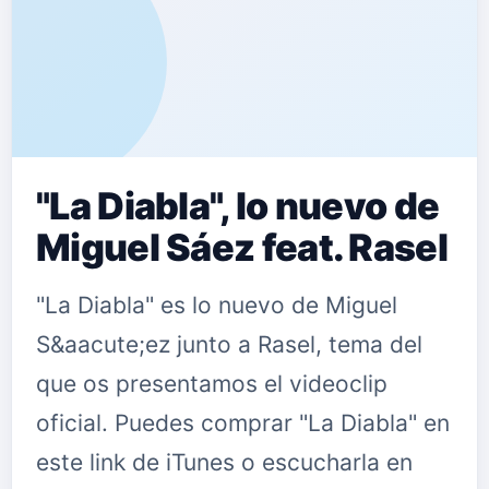
"La Diabla", lo nuevo de
Miguel Sáez feat. Rasel
"La Diabla" es lo nuevo de Miguel
S&aacute;ez junto a Rasel, tema del
que os presentamos el videoclip
oficial. Puedes comprar "La Diabla" en
este link de iTunes o escucharla en