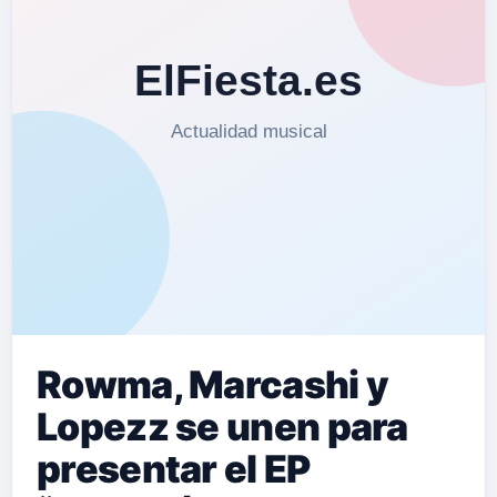
Rowma, Marcashi y
Lopezz se unen para
presentar el EP