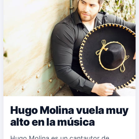
Hugo Molina vuela muy
alto en la música
Hugo Molina es un cantautor de