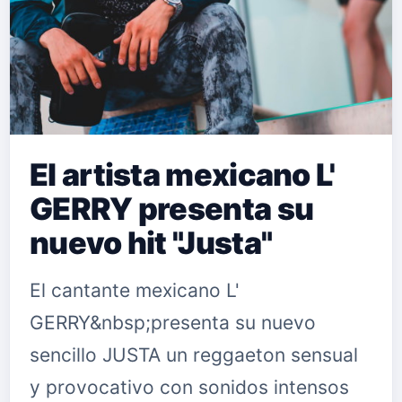
El artista mexicano L'
GERRY presenta su
nuevo hit "Justa"
El cantante mexicano L'
GERRY&nbsp;presenta su nuevo
sencillo JUSTA un reggaeton sensual
y provocativo con sonidos intensos