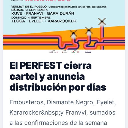
El PERFEST cierra
cartel y anuncia
distribución por días
Embusteros, Diamante Negro, Eyelet,
Kararocker&nbsp;y Franvvi, sumados
a las confirmaciones de la semana