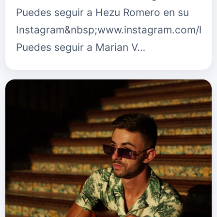
Puedes seguir a Hezu Romero en su
Instagram&nbsp;www.instagram.com/hez
Puedes seguir a Marian V…