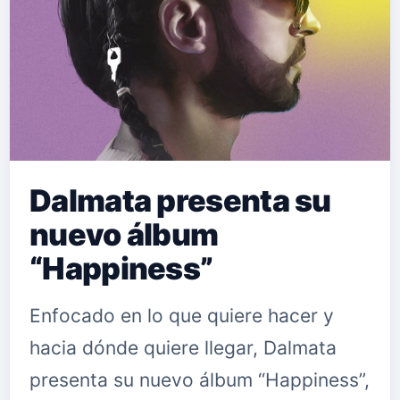
Dalmata presenta su
nuevo álbum
“Happiness”
Enfocado en lo que quiere hacer y
hacia dónde quiere llegar, Dalmata
presenta su nuevo álbum “Happiness”,