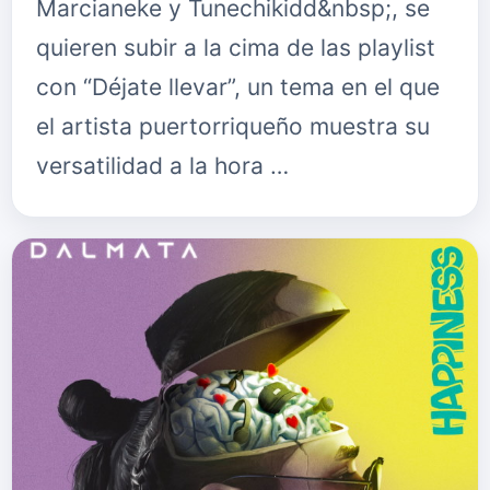
Marcianeke y Tunechikidd&nbsp;, se
quieren subir a la cima de las playlist
con “Déjate llevar”, un tema en el que
el artista puertorriqueño muestra su
versatilidad a la hora …