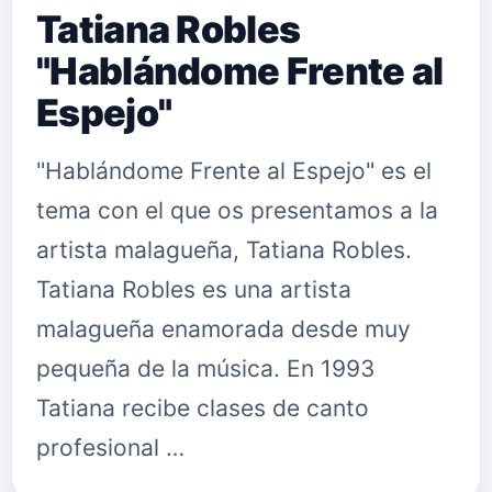
Tatiana Robles
"Hablándome Frente al
Espejo"
"Hablándome Frente al Espejo" es el
tema con el que os presentamos a la
artista malagueña, Tatiana Robles.
Tatiana Robles es una artista
malagueña enamorada desde muy
pequeña de la música. En 1993
Tatiana recibe clases de canto
profesional …