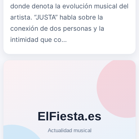
donde denota la evolución musical del
artista. “JUSTA” habla sobre la
conexión de dos personas y la
intimidad que co…