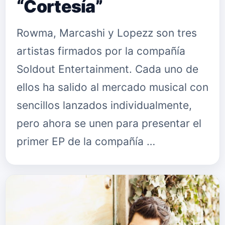
“Cortesía”
Rowma, Marcashi y Lopezz son tres
artistas firmados por la compañía
Soldout Entertainment. Cada uno de
ellos ha salido al mercado musical con
sencillos lanzados individualmente,
pero ahora se unen para presentar el
primer EP de la compañía …