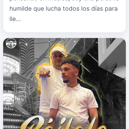
humilde que lucha todos los días para
lle…