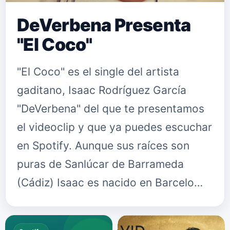
DeVerbena Presenta
"El Coco"
"El Coco" es el single del artista
gaditano, Isaac Rodríguez García
"DeVerbena" del que te presentamos
el videoclip y que ya puedes escuchar
en Spotify. Aunque sus raíces son
puras de Sanlúcar de Barrameda
(Cádiz) Isaac es nacido en Barcelo…