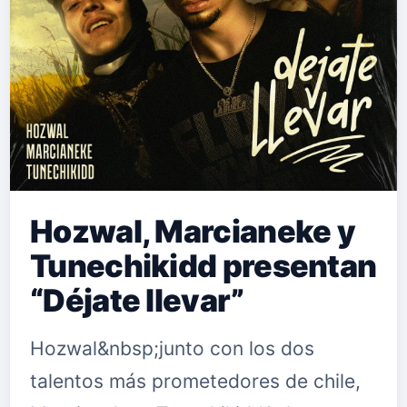
Hozwal, Marcianeke y
Tunechikidd presentan
“Déjate llevar”
Hozwal&nbsp;junto con los dos
talentos más prometedores de chile,