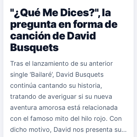
"¿Qué Me Dices?", la
pregunta en forma de
canción de David
Busquets
Tras el lanzamiento de su anterior
single ‘Bailaré’, David Busquets
continúa cantando su historia,
tratando de averiguar si su nueva
aventura amorosa está relacionada
con el famoso mito del hilo rojo. Con
dicho motivo, David nos presenta su…