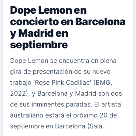
Dope Lemon en
concierto en Barcelona
y Madrid en
septiembre
Dope Lemon se encuentra en plena
gira de presentación de su nuevo
trabajo 'Rose Pink Cadillac' (BMG,
2022), y Barcelona y Madrid son dos
de sus inminentes paradas. El artista
australiano estará el próximo 20 de
septiembre en Barcelona (Sala…