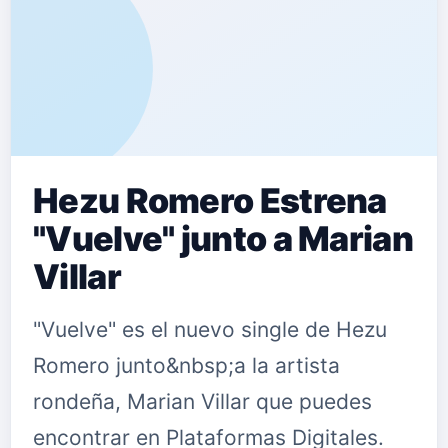
Hezu Romero Estrena
"Vuelve" junto a Marian
Villar
"Vuelve" es el nuevo single de Hezu
Romero junto&nbsp;a la artista
rondeña, Marian Villar que puedes
encontrar en Plataformas Digitales.