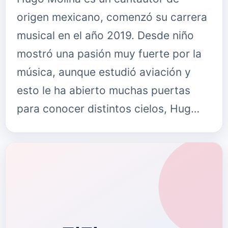
origen mexicano, comenzó su carrera
musical en el año 2019. Desde niño
mostró una pasión muy fuerte por la
música, aunque estudió aviación y
esto le ha abierto muchas puertas
para conocer distintos cielos, Hug…