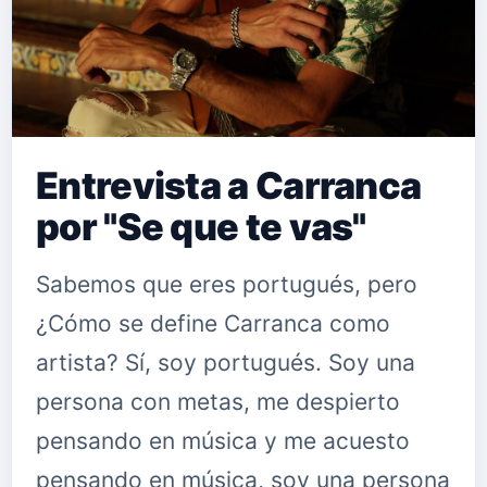
Entrevista a Carranca
por "Se que te vas"
Sabemos que eres portugués, pero
¿Cómo se define Carranca como
artista? Sí, soy portugués. Soy una
persona con metas, me despierto
pensando en música y me acuesto
pensando en música, soy una persona