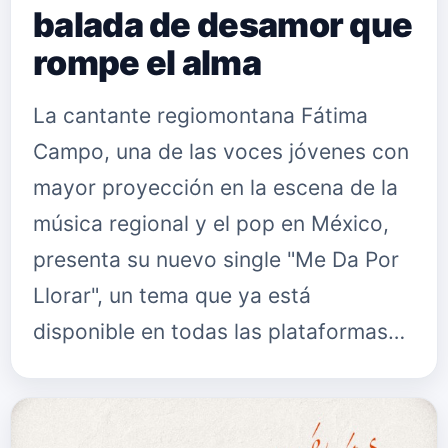
balada de desamor que
rompe el alma
La cantante regiomontana Fátima
Campo, una de las voces jóvenes con
mayor proyección en la escena de la
música regional y el pop en México,
presenta su nuevo single "Me Da Por
Llorar", un tema que ya está
disponible en todas las plataformas…