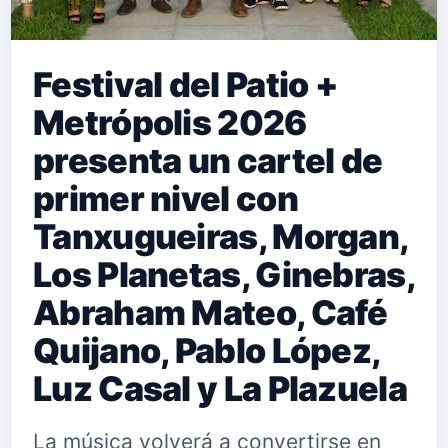
Festival del Patio +
Metrópolis 2026
presenta un cartel de
primer nivel con
Tanxugueiras, Morgan,
Los Planetas, Ginebras,
Abraham Mateo, Café
Quijano, Pablo López,
Luz Casal y La Plazuela
La música volverá a convertirse en