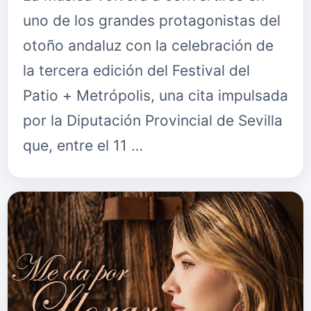
uno de los grandes protagonistas del
otoño andaluz con la celebración de
la tercera edición del Festival del
Patio + Metrópolis, una cita impulsada
por la Diputación Provincial de Sevilla
que, entre el 11 …