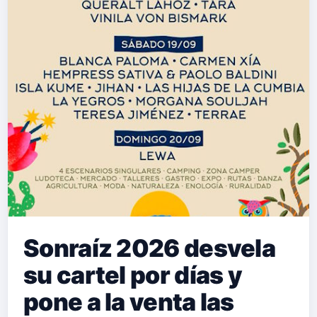
Sonraíz 2026 desvela
su cartel por días y
pone a la venta las