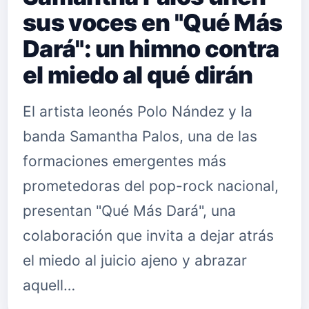
sus voces en "Qué Más
Dará": un himno contra
el miedo al qué dirán
El artista leonés Polo Nández y la
banda Samantha Palos, una de las
formaciones emergentes más
prometedoras del pop-rock nacional,
presentan "Qué Más Dará", una
colaboración que invita a dejar atrás
el miedo al juicio ajeno y abrazar
aquell…