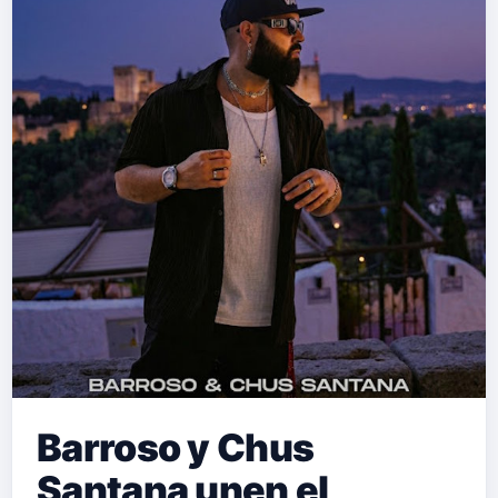
Barroso y Chus
Santana unen el