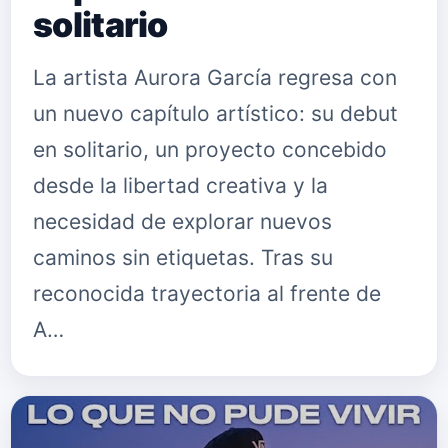
solitario
La artista Aurora García regresa con
un nuevo capítulo artístico: su debut
en solitario, un proyecto concebido
desde la libertad creativa y la
necesidad de explorar nuevos
caminos sin etiquetas. Tras su
reconocida trayectoria al frente de
A…