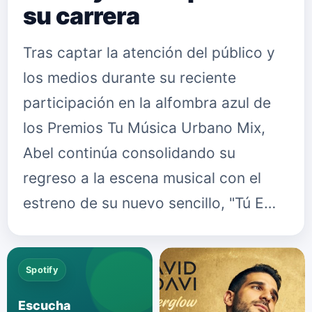
su carrera
Tras captar la atención del público y
los medios durante su reciente
participación en la alfombra azul de
los Premios Tu Música Urbano Mix,
Abel continúa consolidando su
regreso a la escena musical con el
estreno de su nuevo sencillo, "Tú E…
Spotify
Escucha