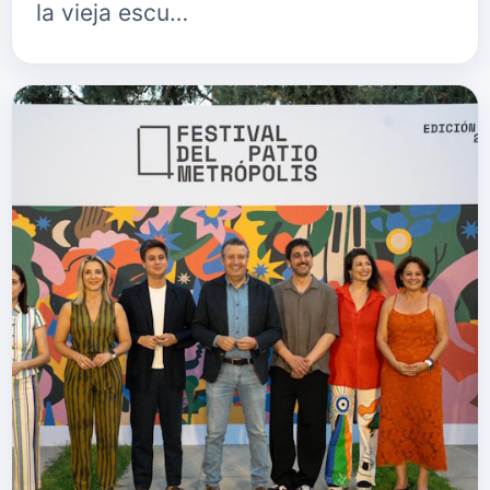
la vieja escu…