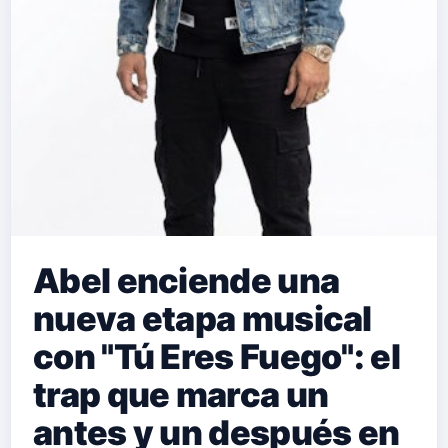
Abel enciende una
nueva etapa musical
con "Tú Eres Fuego": el
trap que marca un
antes y un después en