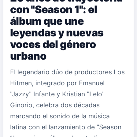
con "Season 1": el
álbum que une
leyendas y nuevas
voces del género
urbano
El legendario dúo de productores Los
Hitmen, integrado por Emanuel
"Jazzy" Infante y Kristian "Lelo"
Ginorio, celebra dos décadas
marcando el sonido de la música
latina con el lanzamiento de "Season