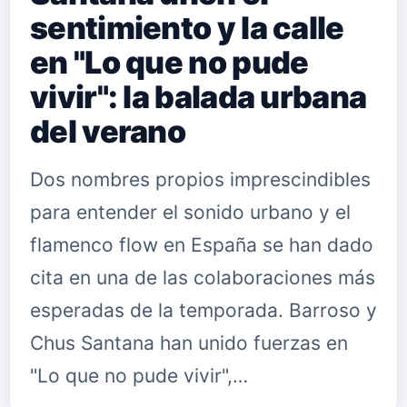
sentimiento y la calle
en "Lo que no pude
vivir": la balada urbana
del verano
Dos nombres propios imprescindibles
para entender el sonido urbano y el
flamenco flow en España se han dado
cita en una de las colaboraciones más
esperadas de la temporada. Barroso y
Chus Santana han unido fuerzas en
"Lo que no pude vivir",…