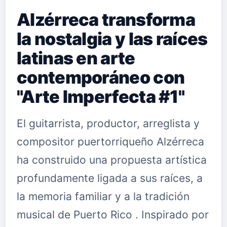
Alzérreca transforma
la nostalgia y las raíces
latinas en arte
contemporáneo con
"Arte Imperfecta #1"
El guitarrista, productor, arreglista y
compositor puertorriqueño Alzérreca
ha construido una propuesta artística
profundamente ligada a sus raíces, a
la memoria familiar y a la tradición
musical de Puerto Rico . Inspirado por