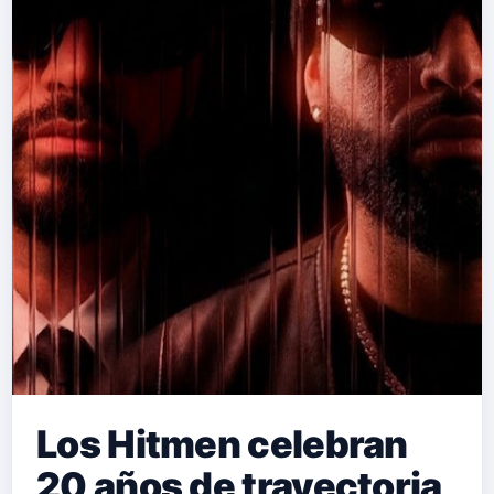
Los Hitmen celebran
20 años de trayectoria