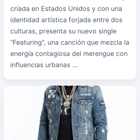
criada en Estados Unidos y con una
identidad artística forjada entre dos
culturas, presenta su nuevo single
"Featuring", una canción que mezcla la
energía contagiosa del merengue con
influencias urbanas …