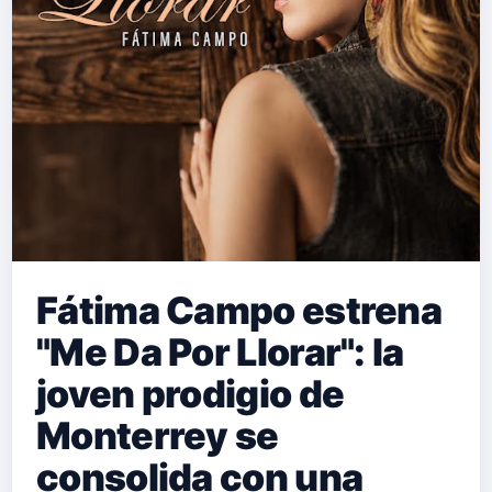
Fátima Campo estrena
"Me Da Por Llorar": la
joven prodigio de
Monterrey se
consolida con una