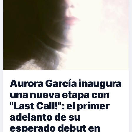
Aurora García inaugura
una nueva etapa con
"Last Call!": el primer
adelanto de su
esperado debut en