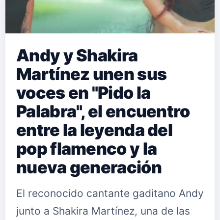
Andy y Shakira
Martínez unen sus
voces en "Pido la
Palabra", el encuentro
entre la leyenda del
pop flamenco y la
nueva generación
El reconocido cantante gaditano Andy
junto a Shakira Martínez, una de las