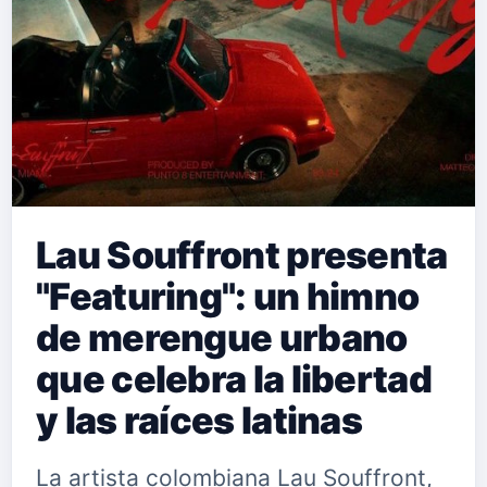
Lau Souffront presenta
"Featuring": un himno
de merengue urbano
que celebra la libertad
y las raíces latinas
La artista colombiana Lau Souffront,