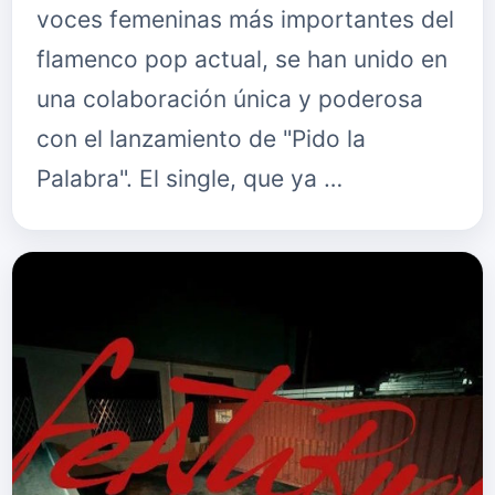
voces femeninas más importantes del
flamenco pop actual, se han unido en
una colaboración única y poderosa
con el lanzamiento de "Pido la
Palabra". El single, que ya …