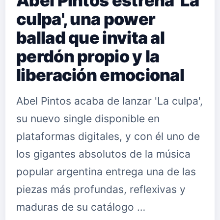
Abel Pintos estrena 'La
culpa', una power
ballad que invita al
perdón propio y la
liberación emocional
Abel Pintos acaba de lanzar 'La culpa',
su nuevo single disponible en
plataformas digitales, y con él uno de
los gigantes absolutos de la música
popular argentina entrega una de las
piezas más profundas, reflexivas y
maduras de su catálogo …