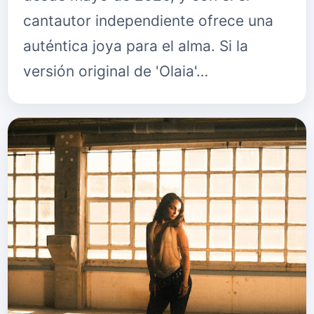
cantautor independiente ofrece una
auténtica joya para el alma. Si la
versión original de 'Olaia'…