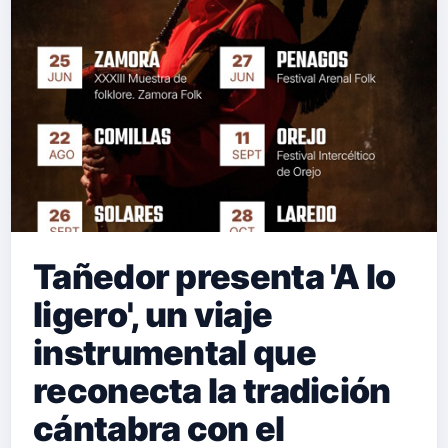
Tañedor presenta 'A lo
ligero', un viaje
instrumental que
reconecta la tradición
cántabra con el