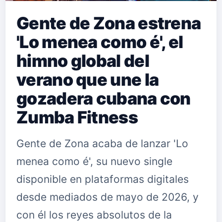
Gente de Zona estrena
'Lo menea como é', el
himno global del
verano que une la
gozadera cubana con
Zumba Fitness
Gente de Zona acaba de lanzar 'Lo
menea como é', su nuevo single
disponible en plataformas digitales
desde mediados de mayo de 2026, y
con él los reyes absolutos de la