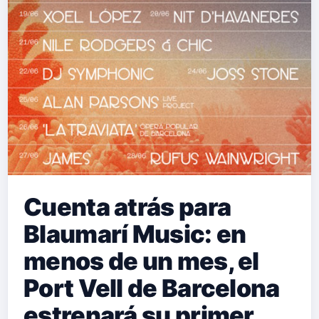
Cuenta atrás para
Blaumarí Music: en
menos de un mes, el
Port Vell de Barcelona
estrenará su primer