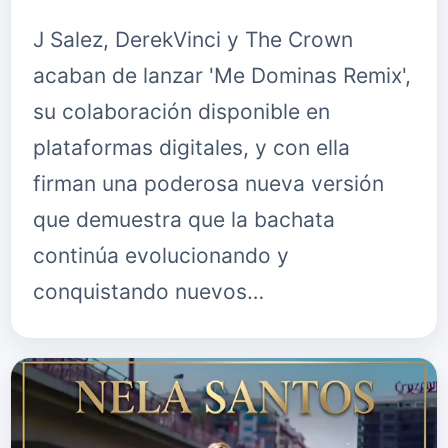
J Salez, DerekVinci y The Crown
acaban de lanzar 'Me Dominas Remix',
su colaboración disponible en
plataformas digitales, y con ella
firman una poderosa nueva versión
que demuestra que la bachata
continúa evolucionando y
conquistando nuevos…