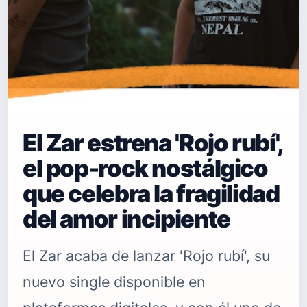
El Zar estrena 'Rojo rubí',
el pop-rock nostálgico
que celebra la fragilidad
del amor incipiente
El Zar acaba de lanzar 'Rojo rubí', su
nuevo single disponible en