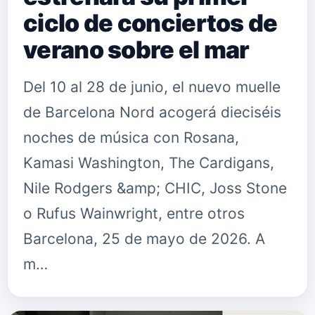
ciclo de conciertos de
verano sobre el mar
Del 10 al 28 de junio, el nuevo muelle
de Barcelona Nord acogerá dieciséis
noches de música con Rosana,
Kamasi Washington, The Cardigans,
Nile Rodgers &amp; CHIC, Joss Stone
o Rufus Wainwright, entre otros
Barcelona, 25 de mayo de 2026. A
m…