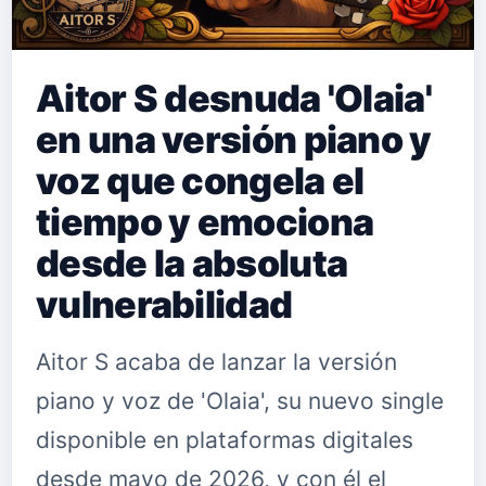
Aitor S desnuda 'Olaia'
en una versión piano y
voz que congela el
tiempo y emociona
desde la absoluta
vulnerabilidad
Aitor S acaba de lanzar la versión
piano y voz de 'Olaia', su nuevo single
disponible en plataformas digitales
desde mayo de 2026, y con él el