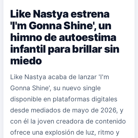
Like Nastya estrena
'I'm Gonna Shine', un
himno de autoestima
infantil para brillar sin
miedo
Like Nastya acaba de lanzar 'I'm
Gonna Shine', su nuevo single
disponible en plataformas digitales
desde mediados de mayo de 2026, y
con él la joven creadora de contenido
ofrece una explosión de luz, ritmo y