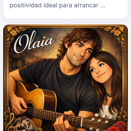
positividad ideal para arrancar …