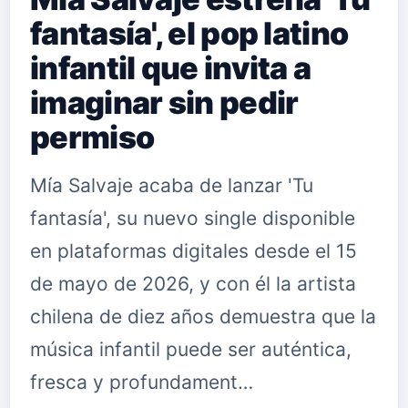
fantasía', el pop latino
infantil que invita a
imaginar sin pedir
permiso
Mía Salvaje acaba de lanzar 'Tu
fantasía', su nuevo single disponible
en plataformas digitales desde el 15
de mayo de 2026, y con él la artista
chilena de diez años demuestra que la
música infantil puede ser auténtica,
fresca y profundament…