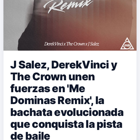
J Salez, DerekVinci y
The Crown unen
fuerzas en 'Me
Dominas Remix', la
bachata evolucionada
que conquista la pista
de baile