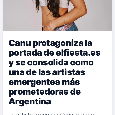
Canu protagoniza la
portada de elfiesta.es
y se consolida como
una de las artistas
emergentes más
prometedoras de
Argentina
La artista argentina Canu, nombre