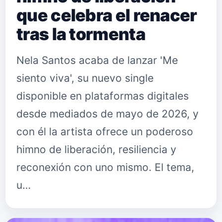
que celebra el renacer
tras la tormenta
Nela Santos acaba de lanzar 'Me
siento viva', su nuevo single
disponible en plataformas digitales
desde mediados de mayo de 2026, y
con él la artista ofrece un poderoso
himno de liberación, resiliencia y
reconexión con uno mismo. El tema,
u…