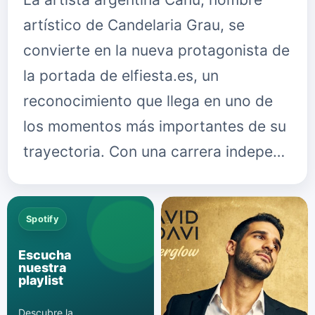
artístico de Candelaria Grau, se
convierte en la nueva protagonista de
la portada de elfiesta.es, un
reconocimiento que llega en uno de
los momentos más importantes de su
trayectoria. Con una carrera indepe…
Spotify
Escucha
nuestra
playlist
Descubre la