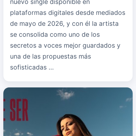
nuevo single disponible en
plataformas digitales desde mediados
de mayo de 2026, y con él la artista
se consolida como uno de los
secretos a voces mejor guardados y
una de las propuestas más
sofisticadas …