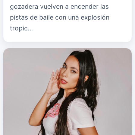
gozadera vuelven a encender las
pistas de baile con una explosión
tropic…