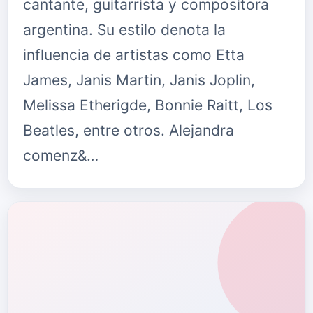
cantante, guitarrista y compositora
argentina. Su estilo denota la
influencia de artistas como Etta
James, Janis Martin, Janis Joplin,
Melissa Etherigde, Bonnie Raitt, Los
Beatles, entre otros. Alejandra
comenz&…