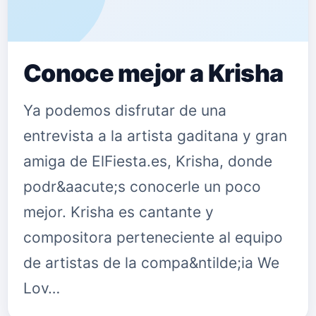
Conoce mejor a Krisha
Ya podemos disfrutar de una
entrevista a la artista gaditana y gran
amiga de ElFiesta.es, Krisha, donde
podr&aacute;s conocerle un poco
mejor. Krisha es cantante y
compositora perteneciente al equipo
de artistas de la compa&ntilde;ia We
Lov…