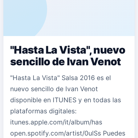
"Hasta La Vista", nuevo
sencillo de Ivan Venot
"Hasta La Vista" Salsa 2016 es el
nuevo sencillo de Ivan Venot
disponible en ITUNES y en todas las
plataformas digitales:
itunes.apple.com/it/album/has
open.spotify.com/artist/0ulSs Puedes