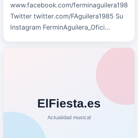
www.facebook.com/ferminaguilera1985S
Twitter twitter.com/FAguilera1985 Su
Instagram FerminAguilera_Ofici…