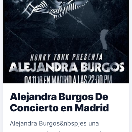
Alejandra Burgos De
Concierto en Madrid
Alejandra Burgos&nbsp;es una