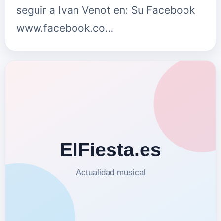
seguir a Ivan Venot en: Su Facebook
www.facebook.co…