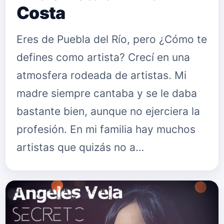
Costa
Eres de Puebla del Río, pero ¿Cómo te
defines como artista? Crecí en una
atmosfera rodeada de artistas. Mi
madre siempre cantaba y se le daba
bastante bien, aunque no ejerciera la
profesión. En mi familia hay muchos
artistas que quizás no a…