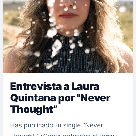
Entrevista a Laura
Quintana por "Never
Thought”
Has publicado tu single “Never