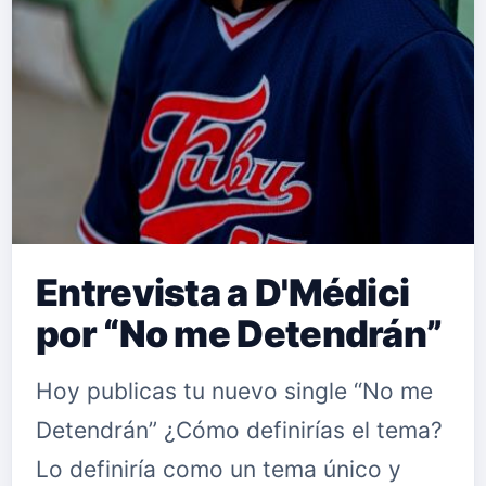
Entrevista a D'Médici
por “No me Detendrán”
Hoy publicas tu nuevo single “No me
Detendrán” ¿Cómo definirías el tema?
Lo definiría como un tema único y