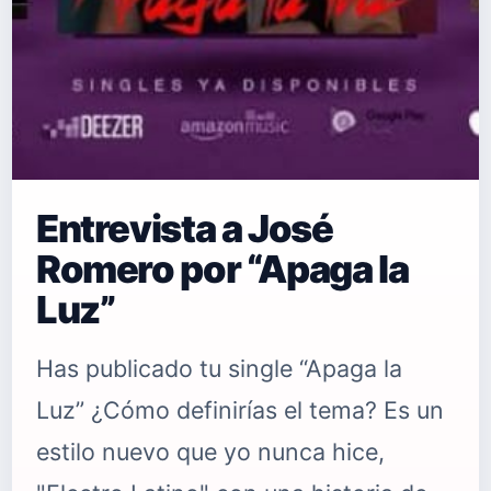
Entrevista a José
Romero por “Apaga la
Luz”
Has publicado tu single “Apaga la
Luz” ¿Cómo definirías el tema? Es un
estilo nuevo que yo nunca hice,