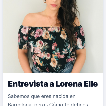
Entrevista a Lorena Elle
Sabemos que eres nacida en
Barcelona, pero ¿Cómo te defines