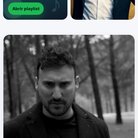
Abrir playlist