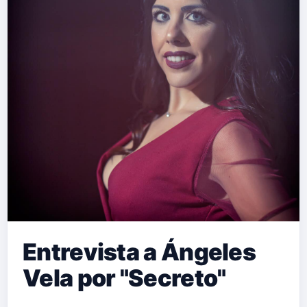
Entrevista a Ángeles
Vela por "Secreto"