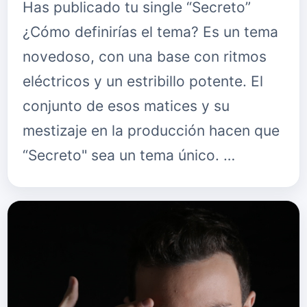
Has publicado tu single “Secreto”
¿Cómo definirías el tema? Es un tema
novedoso, con una base con ritmos
eléctricos y un estribillo potente. El
conjunto de esos matices y su
mestizaje en la producción hacen que
“Secreto" sea un tema único. …