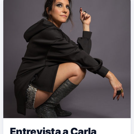
Entrevista a Carla