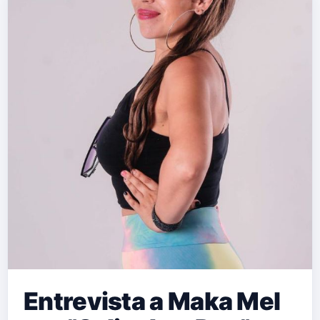
Entrevista a Maka Mel