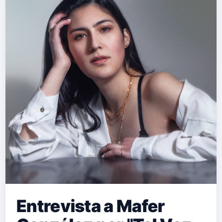
Entrevista a Mafer