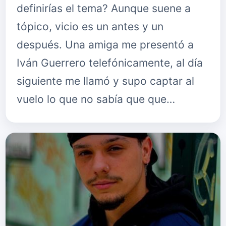
definirías el tema? Aunque suene a
tópico, vicio es un antes y un
después. Una amiga me presentó a
Iván Guerrero telefónicamente, al día
siguiente me llamó y supo captar al
vuelo lo que no sabía que que…