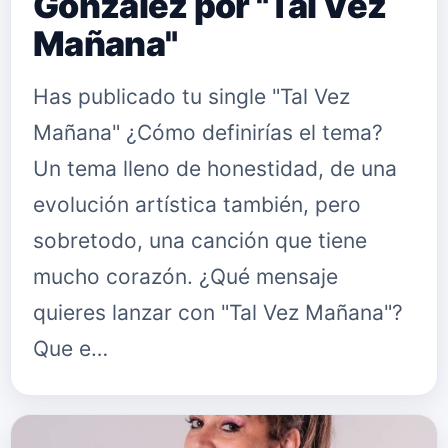
González por "Tal Vez
Mañana"
Has publicado tu single "Tal Vez
Mañana" ¿Cómo definirías el tema?
Un tema lleno de honestidad, de una
evolución artística también, pero
sobretodo, una canción que tiene
mucho corazón. ¿Qué mensaje
quieres lanzar con "Tal Vez Mañana"?
Que e…