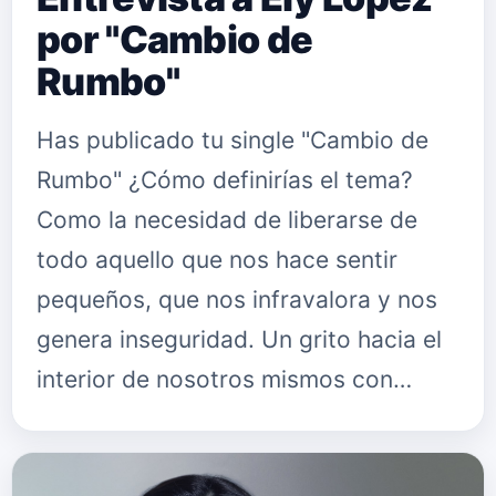
por "Cambio de
Rumbo"
Has publicado tu single "Cambio de
Rumbo" ¿Cómo definirías el tema?
Como la necesidad de liberarse de
todo aquello que nos hace sentir
pequeños, que nos infravalora y nos
genera inseguridad. Un grito hacia el
interior de nosotros mismos con…