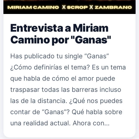
Entrevista a Miriam
Camino por "Ganas"
Has publicado tu single “Ganas”
¿Cómo definirías el tema? Es un tema
que habla de cómo el amor puede
traspasar todas las barreras incluso
las de la distancia. ¿Qué nos puedes
contar de “Ganas”? Qué habla sobre
una realidad actual. Ahora con…