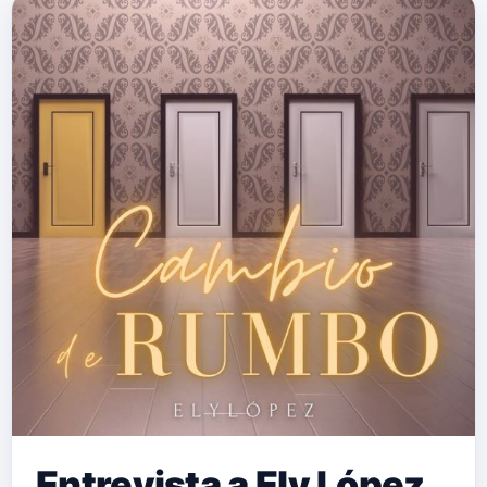
Entrevista a Ely López