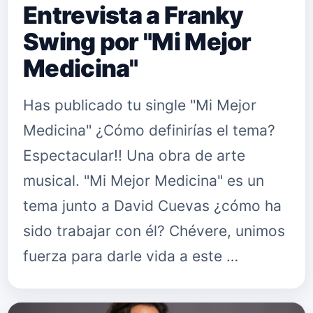
Entrevista a Franky
Swing por "Mi Mejor
Medicina"
Has publicado tu single "Mi Mejor
Medicina" ¿Cómo definirías el tema?
Espectacular!! Una obra de arte
musical. "Mi Mejor Medicina" es un
tema junto a David Cuevas ¿cómo ha
sido trabajar con él? Chévere, unimos
fuerza para darle vida a este …