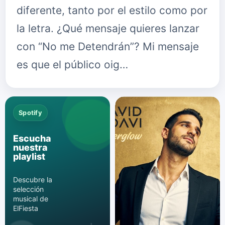
diferente, tanto por el estilo como por
la letra. ¿Qué mensaje quieres lanzar
con “No me Detendrán”? Mi mensaje
es que el público oig…
Spotify
Escucha
nuestra
playlist
Descubre la
selección
musical de
ElFiesta