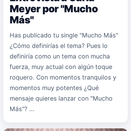
Meyer por "Mucho
Más"
Has publicado tu single "Mucho Más"
¿Cómo definirías el tema? Pues lo
definiría como un tema con mucha
fuerza, muy actual con algún toque
roquero. Con momentos tranquilos y
momentos muy potentes ¿Qué
mensaje quieres lanzar con "Mucho
Más"? …