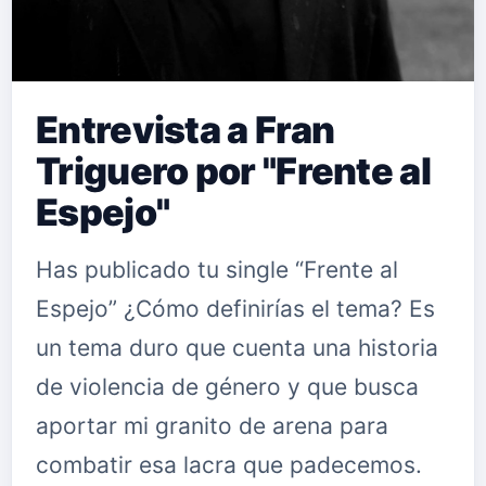
Entrevista a Fran
Triguero por "Frente al
Espejo"
Has publicado tu single “Frente al
Espejo” ¿Cómo definirías el tema? Es
un tema duro que cuenta una historia
de violencia de género y que busca
aportar mi granito de arena para
combatir esa lacra que padecemos.