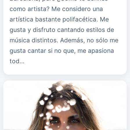
como artista? Me considero una
artística bastante polifacética. Me
gusta y disfruto cantando estilos de
música distintos. Además, no sólo me
gusta cantar si no que, me apasiona
tod…