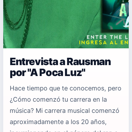
Entrevista a Rausman
por "A Poca Luz"
Hace tiempo que te conocemos, pero
¿Cómo comenzó tu carrera en la
música? Mi carrera musical comenzó
aproximadamente a los 20 años,