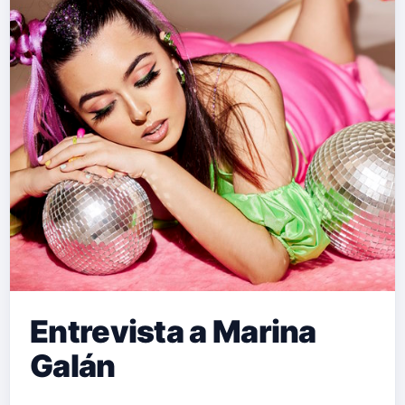
Entrevista a Marina
Galán