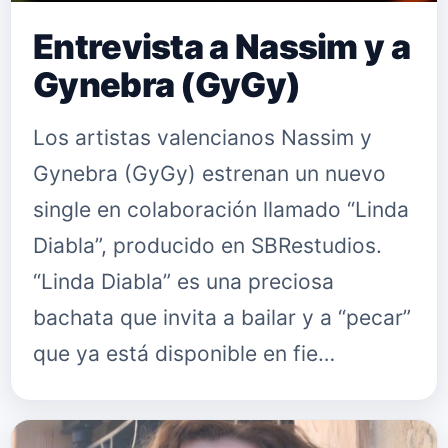
Entrevista a Nassim y a
Gynebra (GyGy)
Los artistas valencianos Nassim y
Gynebra (GyGy) estrenan un nuevo
single en colaboración llamado “Linda
Diabla”, producido en SBRestudios.
“Linda Diabla” es una preciosa
bachata que invita a bailar y a “pecar”
que ya está disponible en fie…