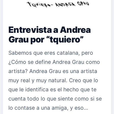
Entrevista a Andrea
Grau por “tquiero”
Sabemos que eres catalana, pero
¿Cómo se define Andrea Grau como
artista? Andrea Grau es una artista
muy real y muy natural. Creo que lo
que le identifica es el hecho que te
cuenta todo lo que siente como si se
lo contase a una amiga, y eso…