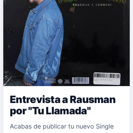
Entrevista a Rausman
por "Tu Llamada"
Acabas de publicar tu nuevo Single