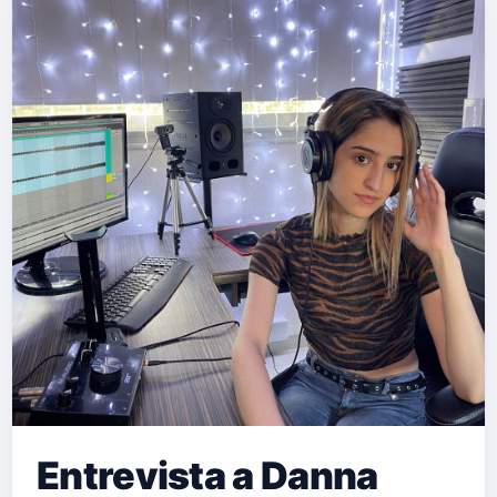
Entrevista a Danna