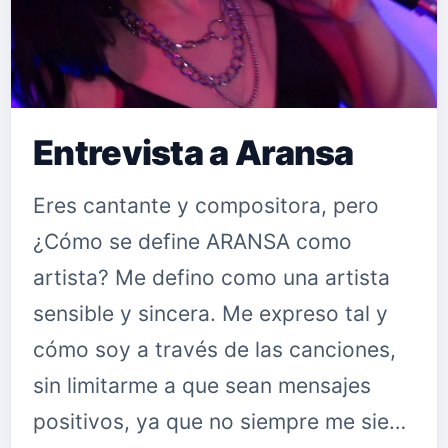
Entrevista a Aransa
Eres cantante y compositora, pero
¿Cómo se define ARANSA como
artista? Me defino como una artista
sensible y sincera. Me expreso tal y
cómo soy a través de las canciones,
sin limitarme a que sean mensajes
positivos, ya que no siempre me sie…