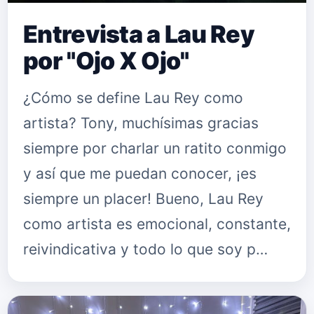
Entrevista a Lau Rey
por "Ojo X Ojo"
¿Cómo se define Lau Rey como
artista? Tony, muchísimas gracias
siempre por charlar un ratito conmigo
y así que me puedan conocer, ¡es
siempre un placer! Bueno, Lau Rey
como artista es emocional, constante,
reivindicativa y todo lo que soy p…