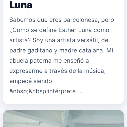
Luna
Sabemos que eres barcelonesa, pero
¿Cómo se define Esther Luna como
artista? Soy una artista versátil, de
padre gaditano y madre catalana. Mi
abuela paterna me enseñó a
expresarme a través de la música,
empecé siendo
&nbsp;&nbsp;intérprete …