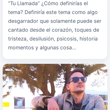
“Tu Llamada” ¿Cómo definirías el
tema? Definiría este tema como algo
desgarrador que solamente puede ser
cantado desde el corazón, toques de
tristeza, desilusión, psicosis, historia
momentos y algunas cosa…