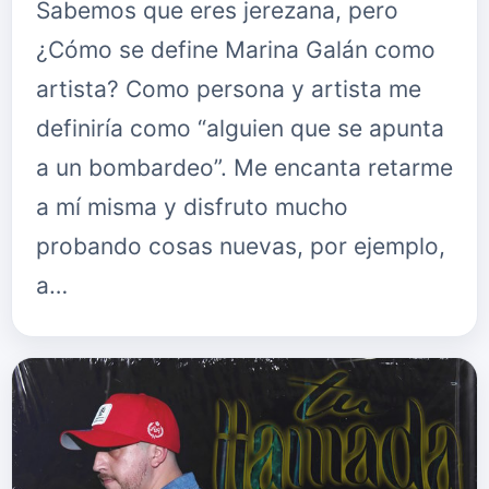
Sabemos que eres jerezana, pero
¿Cómo se define Marina Galán como
artista? Como persona y artista me
definiría como “alguien que se apunta
a un bombardeo”. Me encanta retarme
a mí misma y disfruto mucho
probando cosas nuevas, por ejemplo,
a…